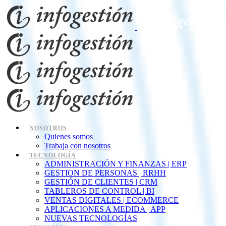
NOSOTROS
Quienes somos
Trabaja con nosotros
TECNOLOGÍA
ADMINISTRACIÓN Y FINANZAS | ERP
GESTION DE PERSONAS | RRHH
GESTIÓN DE CLIENTES | CRM
TABLEROS DE CONTROL | BI
VENTAS DIGITALES | ECOMMERCE
APLICACIONES A MEDIDA | APP
NUEVAS TECNOLOGÍAS