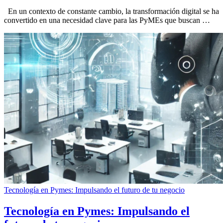
En un contexto de constante cambio, la transformación digital se ha
convertido en una necesidad clave para las PyMEs que buscan …
Tecnología en Pymes: Impulsando el futuro de tu negocio
Tecnología en Pymes: Impulsando el