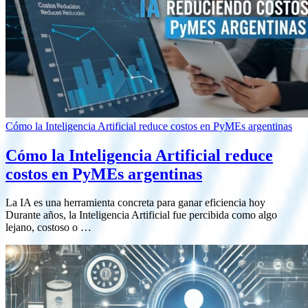
Cómo la Inteligencia Artificial reduce costos en PyMEs argentinas
Cómo la Inteligencia Artificial reduce
costos en PyMEs argentinas
La IA es una herramienta concreta para ganar eficiencia hoy
Durante años, la Inteligencia Artificial fue percibida como algo
lejano, costoso o …