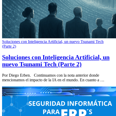
Soluciones con Inteligencia Artificial, un nuevo Tsunami Tech
(Parte 2)
Soluciones con Inteligencia Artificial, un
nuevo Tsunami Tech (Parte 2)
Por Diego Erben. Continuamos con la nota anterior donde
mencionamos el impacto de la IA en el mundo. En cuanto a …