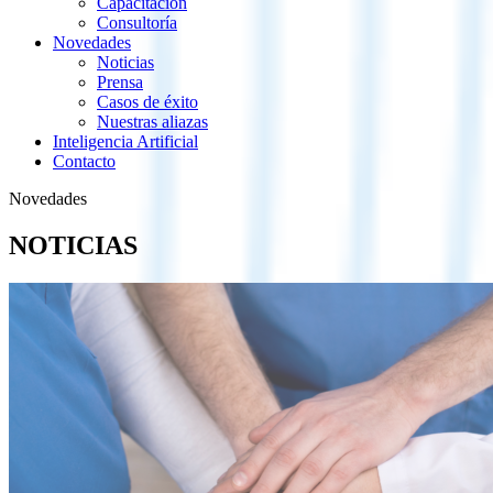
Capacitación
Consultoría
Novedades
Noticias
Prensa
Casos de éxito
Nuestras aliazas
Inteligencia Artificial
Contacto
Novedades
NOTICIAS