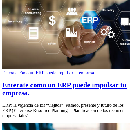
Enteráte cómo un ERP puede impulsar tu empresa.
Enteráte cómo un ERP puede impulsar tu
empresa.
ERP: la vigencia de los “viejitos”. Pasado, presente y futuro de los
ERP (Enterprise Resource Planning – Planificación de los recursos
empresariales) …