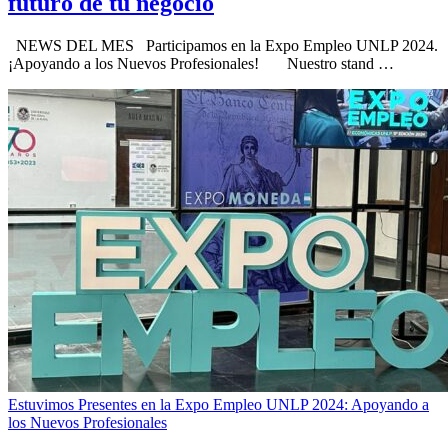
futuro de tu negocio
NEWS DEL MES Participamos en la Expo Empleo UNLP 2024.
¡Apoyando a los Nuevos Profesionales! Nuestro stand …
Estuvimos Presentes en la Expo Empleo UNLP 2024: Apoyando a
los Nuevos Profesionales