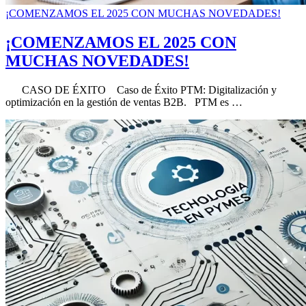
¡COMENZAMOS EL 2025 CON MUCHAS NOVEDADES!
¡COMENZAMOS EL 2025 CON
MUCHAS NOVEDADES!
CASO DE ÉXITO Caso de Éxito PTM: Digitalización y
optimización en la gestión de ventas B2B. PTM es …