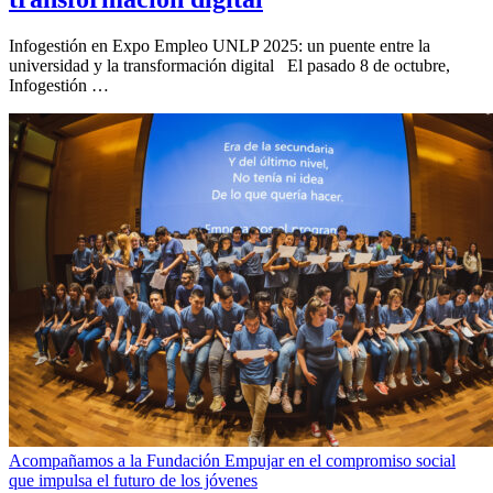
Infogestión en Expo Empleo UNLP 2025: un puente entre la
universidad y la transformación digital El pasado 8 de octubre,
Infogestión …
Acompañamos a la Fundación Empujar en el compromiso social
que impulsa el futuro de los jóvenes