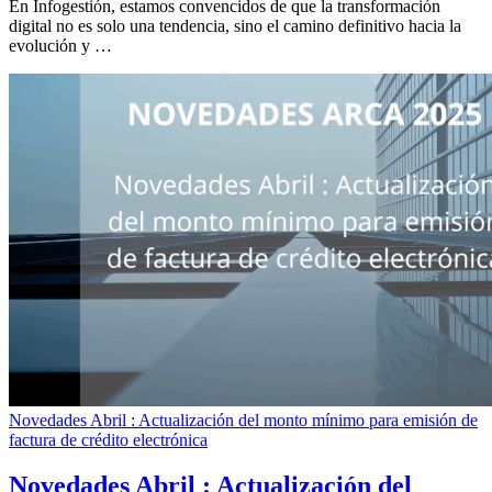
En Infogestión, estamos convencidos de que la transformación
digital no es solo una tendencia, sino el camino definitivo hacia la
evolución y …
Novedades Abril : Actualización del monto mínimo para emisión de
factura de crédito electrónica
Novedades Abril : Actualización del