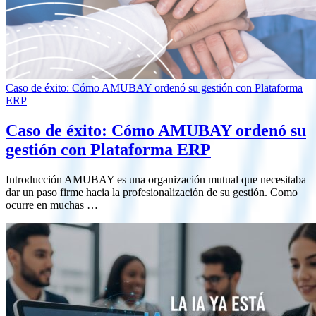
Caso de éxito: Cómo AMUBAY ordenó su gestión con Plataforma
ERP
Caso de éxito: Cómo AMUBAY ordenó su
gestión con Plataforma ERP
Introducción AMUBAY es una organización mutual que necesitaba
dar un paso firme hacia la profesionalización de su gestión. Como
ocurre en muchas …