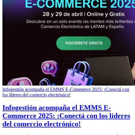
Infogestión acompaña el EMMS E-Commerce 2025: ¡Conectá con
los líderes del comercio electrónico!
Infogestión acompaña el EMMS E-
Commerce 2025: ¡Conectá con los líderes
del comercio electrónico!