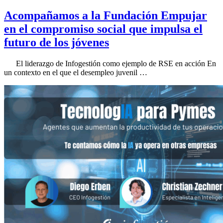
Acompañamos a la Fundación Empujar
en el compromiso social que impulsa el
futuro de los jóvenes
El liderazgo de Infogestión como ejemplo de RSE en acción En
un contexto en el que el desempleo juvenil …