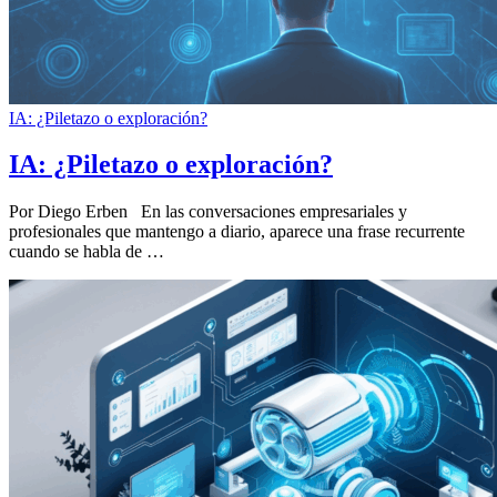
IA: ¿Piletazo o exploración?
IA: ¿Piletazo o exploración?
Por Diego Erben En las conversaciones empresariales y
profesionales que mantengo a diario, aparece una frase recurrente
cuando se habla de …