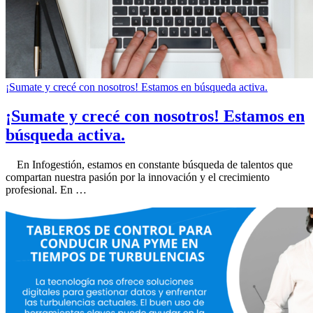
¡Sumate y crecé con nosotros! Estamos en búsqueda activa.
¡Sumate y crecé con nosotros! Estamos en
búsqueda activa.
En Infogestión, estamos en constante búsqueda de talentos que
compartan nuestra pasión por la innovación y el crecimiento
profesional. En …