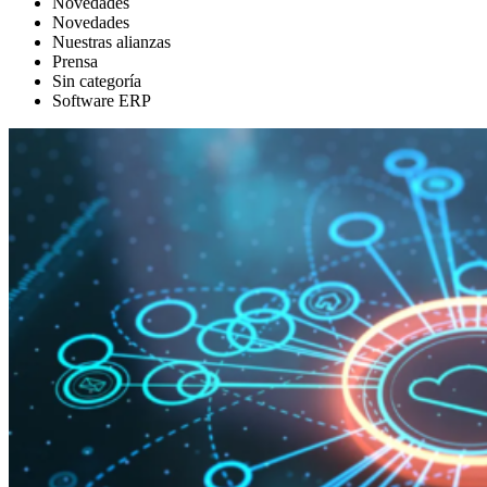
Novedades
Novedades
Nuestras alianzas
Prensa
Sin categoría
Software ERP