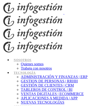
NOSOTROS
Quienes somos
Trabaja con nosotros
TECNOLOGÍA
ADMINISTRACIÓN Y FINANZAS | ERP
GESTION DE PERSONAS | RRHH
GESTIÓN DE CLIENTES | CRM
TABLEROS DE CONTROL | BI
VENTAS DIGITALES | ECOMMERCE
APLICACIONES A MEDIDA | APP
NUEVAS TECNOLOGÍAS