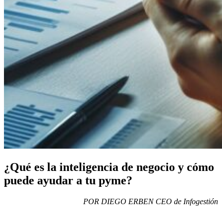
¿Qué es la inteligencia de negocio y cómo
puede ayudar a tu pyme?
POR DIEGO ERBEN CEO de Infogestión