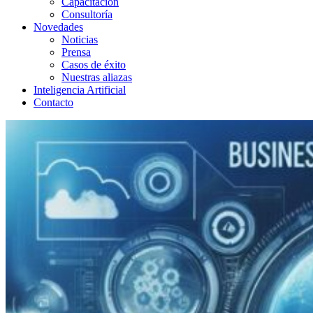
Capacitación
Consultoría
Novedades
Noticias
Prensa
Casos de éxito
Nuestras aliazas
Inteligencia Artificial
Contacto