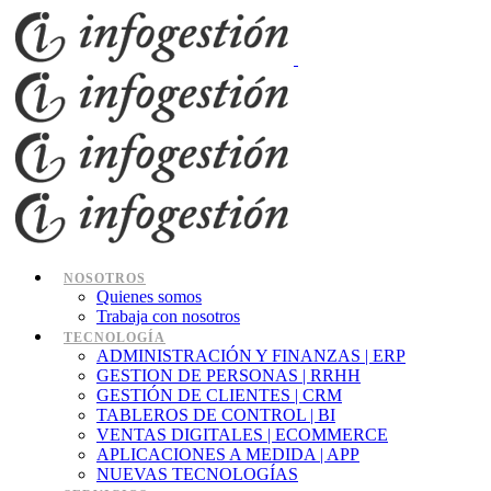
NOSOTROS
Quienes somos
Trabaja con nosotros
TECNOLOGÍA
ADMINISTRACIÓN Y FINANZAS | ERP
GESTION DE PERSONAS | RRHH
GESTIÓN DE CLIENTES | CRM
TABLEROS DE CONTROL | BI
VENTAS DIGITALES | ECOMMERCE
APLICACIONES A MEDIDA | APP
NUEVAS TECNOLOGÍAS