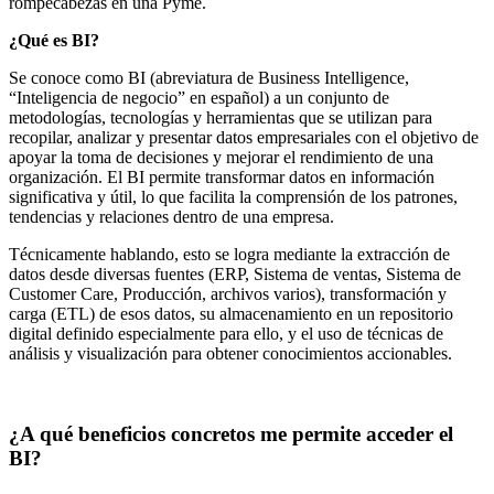
rompecabezas en una Pyme.
¿Qué es BI?
Se conoce como BI (abreviatura de Business Intelligence,
“Inteligencia de negocio” en español) a un conjunto de
metodologías, tecnologías y herramientas que se utilizan para
recopilar, analizar y presentar datos empresariales con el objetivo de
apoyar la toma de decisiones y mejorar el rendimiento de una
organización. El BI permite transformar datos en información
significativa y útil, lo que facilita la comprensión de los patrones,
tendencias y relaciones dentro de una empresa.
Técnicamente hablando, esto se logra mediante la extracción de
datos desde diversas fuentes (ERP, Sistema de ventas, Sistema de
Customer Care, Producción, archivos varios), transformación y
carga (ETL) de esos datos, su almacenamiento en un repositorio
digital definido especialmente para ello, y el uso de técnicas de
análisis y visualización para obtener conocimientos accionables.
¿A qué beneficios concretos me permite acceder el
BI?