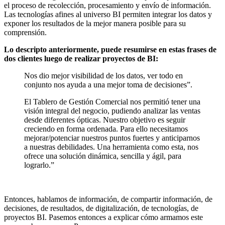
el proceso de recolección, procesamiento y envío de información.
Las tecnologías afines al universo BI permiten integrar los datos y
exponer los resultados de la mejor manera posible para su
comprensión.
Lo descripto anteriormente, puede resumirse en estas frases de
dos clientes luego de realizar proyectos de BI:
Nos dio mejor visibilidad de los datos, ver todo en
conjunto nos ayuda a una mejor toma de decisiones”.
El Tablero de Gestión Comercial nos permitió tener una
visión integral del negocio, pudiendo analizar las ventas
desde diferentes ópticas. Nuestro objetivo es seguir
creciendo en forma ordenada. Para ello necesitamos
mejorar/potenciar nuestros puntos fuertes y anticiparnos
a nuestras debilidades. Una herramienta como esta, nos
ofrece una solución dinámica, sencilla y ágil, para
lograrlo.”
Entonces, hablamos de información, de compartir información, de
decisiones, de resultados, de digitalización, de tecnologías, de
proyectos BI. Pasemos entonces a explicar cómo armamos este