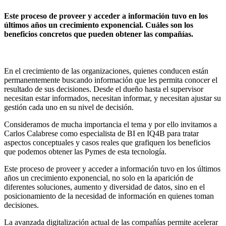
Este proceso de proveer y acceder a información tuvo en los
últimos años un crecimiento exponencial. Cuáles son los
beneficios concretos que pueden obtener las compañías.
En el crecimiento de las organizaciones, quienes conducen están
permanentemente buscando información que les permita conocer el
resultado de sus decisiones. Desde el dueño hasta el supervisor
necesitan estar informados, necesitan informar, y necesitan ajustar su
gestión cada uno en su nivel de decisión.
Consideramos de mucha importancia el tema y por ello invitamos a
Carlos Calabrese como especialista de BI en IQ4B para tratar
aspectos conceptuales y casos reales que grafiquen los beneficios
que podemos obtener las Pymes de esta tecnología.
Este proceso de proveer y acceder a información tuvo en los últimos
años un crecimiento exponencial, no solo en la aparición de
diferentes soluciones, aumento y diversidad de datos, sino en el
posicionamiento de la necesidad de información en quienes toman
decisiones.
La avanzada digitalización actual de las compañías permite acelerar