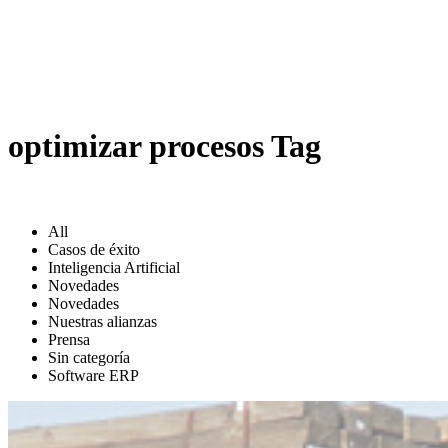
optimizar procesos Tag
All
Casos de éxito
Inteligencia Artificial
Novedades
Novedades
Nuestras alianzas
Prensa
Sin categoría
Software ERP