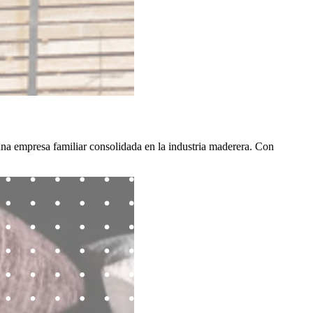
 empresa familiar consolidada en la industria maderera. Con