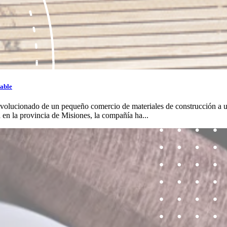
lable
ucionado de un pequeño comercio de materiales de construcción a una
en la provincia de Misiones, la compañía ha...