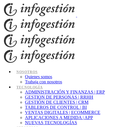
NOSOTROS
Quienes somos
Trabaja con nosotros
TECNOLOGÍA
ADMINISTRACIÓN Y FINANZAS | ERP
GESTION DE PERSONAS | RRHH
GESTIÓN DE CLIENTES | CRM
TABLEROS DE CONTROL | BI
VENTAS DIGITALES | ECOMMERCE
APLICACIONES A MEDIDA | APP
NUEVAS TECNOLOGÍAS