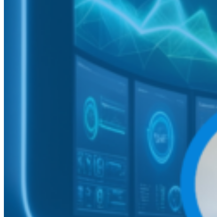
vanguardia.