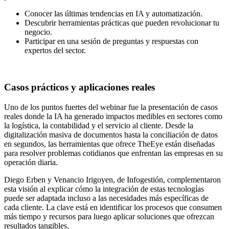
Conocer las últimas tendencias en IA y automatización.
Descubrir herramientas prácticas que pueden revolucionar tu
negocio.
Participar en una sesión de preguntas y respuestas con
expertos del sector.
Casos prácticos y aplicaciones reales
Uno de los puntos fuertes del webinar fue la presentación de casos
reales donde la IA ha generado impactos medibles en sectores como
la logística, la contabilidad y el servicio al cliente. Desde la
digitalización masiva de documentos hasta la conciliación de datos
en segundos, las herramientas que ofrece TheEye están diseñadas
para resolver problemas cotidianos que enfrentan las empresas en su
operación diaria.
Diego Erben y Venancio Irigoyen, de Infogestión, complementaron
esta visión al explicar cómo la integración de estas tecnologías
puede ser adaptada incluso a las necesidades más específicas de
cada cliente. La clave está en identificar los procesos que consumen
más tiempo y recursos para luego aplicar soluciones que ofrezcan
resultados tangibles.