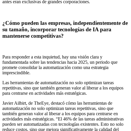
antes eran exclusivas de grandes corporaciones.
¿Cómo pueden las empresas, independientemente de
su tamaño, incorporar tecnologías de IA para
mantenerse competitivas?
Para responder a esta inquietud, hay una visión clara y
fundamentada sobre las tendencias hacia 2025, un periodo que
promete consolidar la automatización como una estrategia
imprescindible.
Las herramientas de automatización no solo optimizan tareas
repetitivas, sino que también generan valor al liberar a los equipos
para centrarse en actividades más estratégicas.
Javier Ailbirt, de TheEye, destacó cómo las herramientas de
automatización no solo optimizan tareas repetitivas, sino que
también generan valor al liberar a los equipos para centrarse en
actividades más estratégicas. “El 46% de las tareas administrativas
pueden ser automatizadas con tecnologías existentes. Esto no solo
reduce costos, sino que mejora significativamente la calidad del