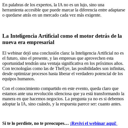
En palabras de los expertos, la IA no es un lujo, sino una
herramienta accesible que puede marcar la diferencia entre adaptarse
o quedarse atrás en un mercado cada vez más exigente.
La Inteligencia Artificial como el motor detrás de la
nueva era empresarial
El webinar dejó una conclusión clara: la Inteligencia Artificial no es
el futuro, sino el presente, y las empresas que aprovechen esta
oportunidad tendrán una ventaja significativa en los próximos años.
Con tecnologías como las de TheEye, las posibilidades son infinitas,
desde optimizar procesos hasta liberar el verdadero potencial de los
equipos humanos.
Con el conocimiento compartido en este evento, queda claro que
estamos ante una revolución silenciosa que ya está transformando la
manera en que hacemos negocios. La pregunta ya no es si debemos
adoptar la IA, sino cuándo, y la respuesta parece ser: cuanto antes.
Si te lo perdiste, no te preocupes…
¡Reviví el webinar aquí!