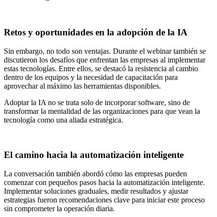
Retos y oportunidades en la adopción de la IA
Sin embargo, no todo son ventajas. Durante el webinar también se
discutieron los desafíos que enfrentan las empresas al implementar
estas tecnologías. Entre ellos, se destacó la resistencia al cambio
dentro de los equipos y la necesidad de capacitación para
aprovechar al máximo las herramientas disponibles.
Adoptar la IA no se trata solo de incorporar software, sino de
transformar la mentalidad de las organizaciones para que vean la
tecnología como una aliada estratégica.
El camino hacia la automatización inteligente
La conversación también abordó cómo las empresas pueden
comenzar con pequeños pasos hacia la automatización inteligente.
Implementar soluciones graduales, medir resultados y ajustar
estrategias fueron recomendaciones clave para iniciar este proceso
sin comprometer la operación diaria.