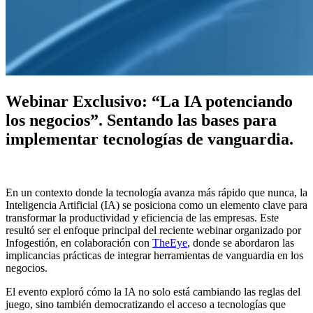
Webinar Exclusivo: “La IA potenciando
los negocios”. Sentando las bases para
implementar tecnologías de vanguardia.
En un contexto donde la tecnología avanza más rápido que nunca, la
Inteligencia Artificial (IA) se posiciona como un elemento clave para
transformar la productividad y eficiencia de las empresas. Este
resultó ser el enfoque principal del reciente webinar organizado por
Infogestión, en colaboración con
TheEye
, donde se abordaron las
implicancias prácticas de integrar herramientas de vanguardia en los
negocios.
El evento exploró cómo la IA no solo está cambiando las reglas del
juego, sino también democratizando el acceso a tecnologías que